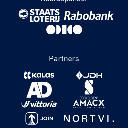
Partners