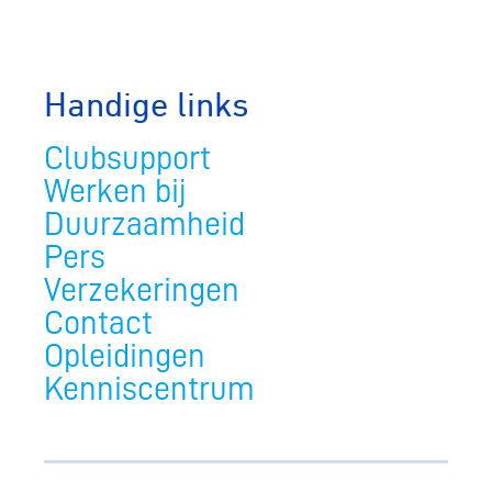
Handige links
Clubsupport
Werken bij
Duurzaamheid
Pers
Verzekeringen
Contact
Opleidingen
Kenniscentrum