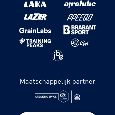
Maatschappelijk partner