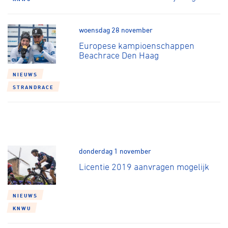
woensdag 28 november
Europese kampioenschappen
Beachrace Den Haag
NIEUWS
STRANDRACE
donderdag 1 november
Licentie 2019 aanvragen mogelijk
NIEUWS
KNWU