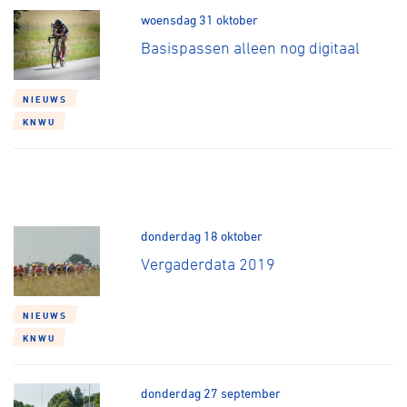
woensdag 31 oktober
Basispassen alleen nog digitaal
NIEUWS
KNWU
donderdag 18 oktober
Vergaderdata 2019
NIEUWS
KNWU
donderdag 27 september