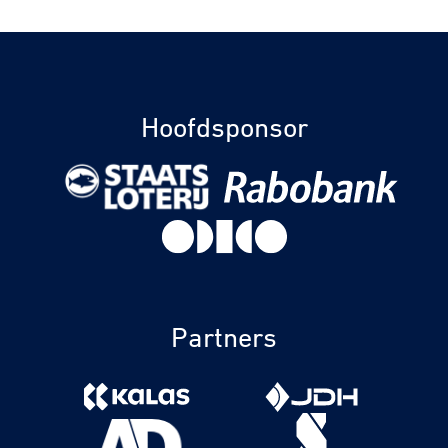
Hoofdsponsor
Partners