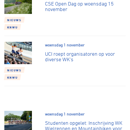
CSE Open Dag op woensdag 15
november
NIEUWS
KNWU
woensdag 1 november
UCI roept organisatoren op voor
diverse WK's
NIEUWS
KNWU
woensdag 1 november
Studenten opgelet: Inschrijving WK
Wielrennen en Mountainbiken voor