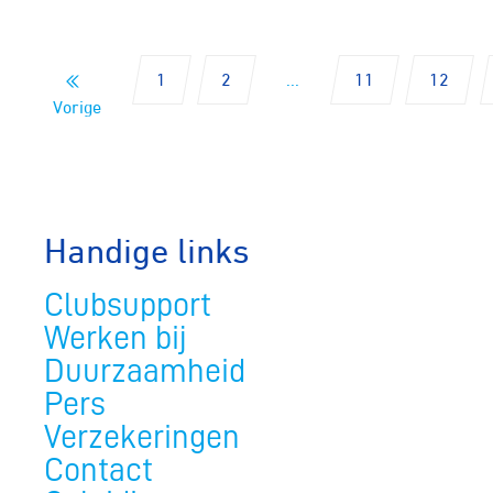
1
2
...
11
12
Vorige
Handige links
Clubsupport
Werken bij
Duurzaamheid
Pers
Verzekeringen
Contact