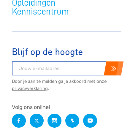
Opleidingen
Kenniscentrum
Blijf op de hoogte
E-mailadres
Door je aan te melden ga je akkoord met onze
privacyverklaring
.
Volg ons online!