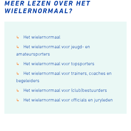
MEER LEZEN OVER HET
WIELERNORMAAL?
Het wielernormaal
↳
Het wielernormaal voor jeugd- en
↳
amateursporters
Het wielernormaal voor topsporters
↳
Het wielernormaal voor trainers, coaches en
↳
begeleiders
Het wielernormaal voor (club)bestuurders
↳
Het wielernormaal voor officials en juryleden
↳