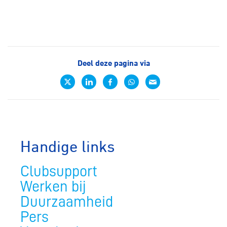
Deel deze pagina via
Handige links
Clubsupport
Werken bij
Duurzaamheid
Pers