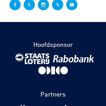
Hoofdsponsor
Partners