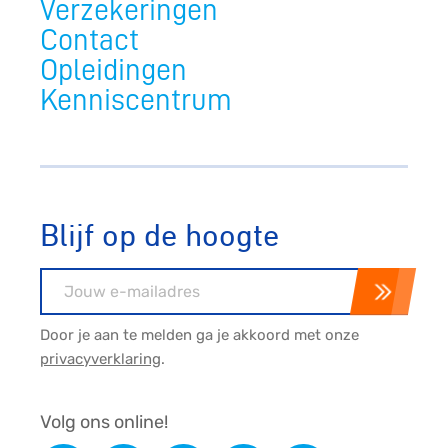
Verzekeringen
Contact
Opleidingen
Kenniscentrum
Blijf op de hoogte
E-mailadres
Door je aan te melden ga je akkoord met onze
privacyverklaring
.
Volg ons online!