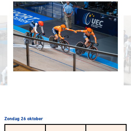
Zondag 26 oktober