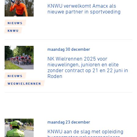
KNWU verwelkomt Amacx als
nieuwe partner in sportvoeding
NIEUWS
KNWU
maandag 30 december
NK Wielrennen 2025 voor
nieuwelingen, junioren en elite
zonder contract op 21 en 22 juni in
Roden
NIEUWS
WEGWIELRENNEN
maandag 23 december
KNWU aan de slag met opleiding