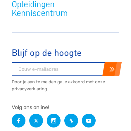
Opleidingen
Kenniscentrum
Blijf op de hoogte
E-mailadres
Door je aan te melden ga je akkoord met onze
privacyverklaring
.
Volg ons online!