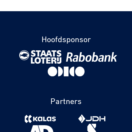
Hoofdsponsor
Partners