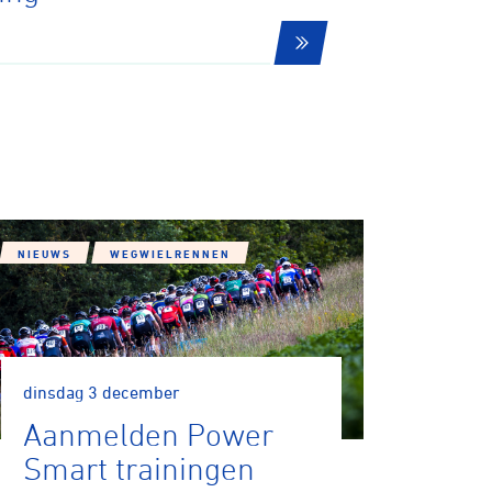
NIEUWS
WEGWIELRENNEN
dinsdag 3 december
Aanmelden Power
Smart trainingen