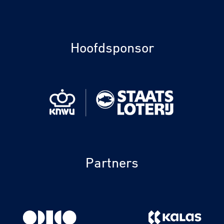
Hoofdsponsor
Partners