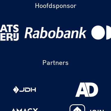
Hoofdsponsor
Partners