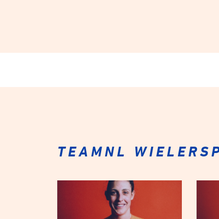
TEAMNL WIELERSP