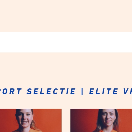
ORT SELECTIE | ELITE 