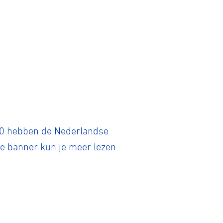
1950 hebben de Nederlandse
de banner kun je meer lezen