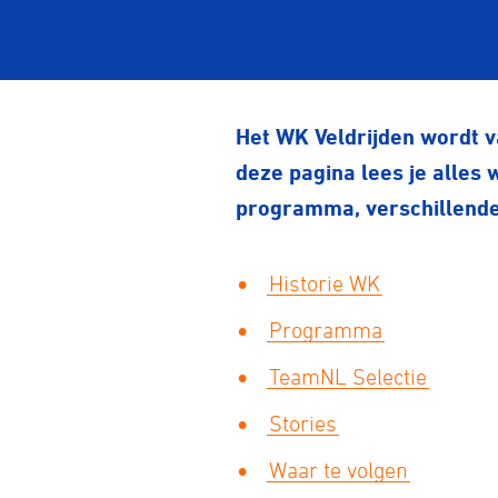
Het WK Veldrijden wordt v
deze pagina lees je alles
programma, verschillende
Historie WK
Programma
TeamNL Selectie
Stories
Waar te volgen